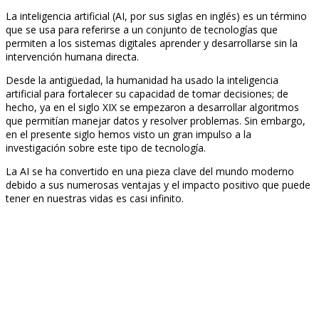
La inteligencia artificial (AI, por sus siglas en inglés) es un término
que se usa para referirse a un conjunto de tecnologías que
permiten a los sistemas digitales aprender y desarrollarse sin la
intervención humana directa.
Desde la antigüedad, la humanidad ha usado la inteligencia
artificial para fortalecer su capacidad de tomar decisiones; de
hecho, ya en el siglo XIX se empezaron a desarrollar algoritmos
que permitían manejar datos y resolver problemas. Sin embargo,
en el presente siglo hemos visto un gran impulso a la
investigación sobre este tipo de tecnología.
La AI se ha convertido en una pieza clave del mundo moderno
debido a sus numerosas ventajas y el impacto positivo que puede
tener en nuestras vidas es casi infinito.