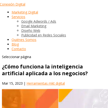
Marketing Digital
Servicios
Google Adwords / Ads
Email Marketing
Diseño Web
Publicidad en Redes Sociales
Quiénes Somos
Blog
Contacto
Seleccionar página
¿Cómo funciona la inteligencia
artificial aplicada a los negocios?
Mar 15, 2023
|
Herramientas mkt digital