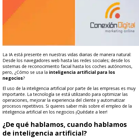
La IA está presente en nuestras vidas diarias de manera natural:
Desde los navegadores web hasta las redes sociales; desde los
sistemas de reconocimiento facial hasta los coches autónomos,
pero, ¿Cómo se usa la
inteligencia artificial para los
negocios
?
El uso de la inteligencia artificial por parte de las empresas es muy
importante. La tecnología se está utilizando para optimizar las
operaciones, mejorar la experiencia del cliente y automatizar
procesos repetitivos. Si quieres saber más sobre el empleo de la
inteligencia artificial en los negocios ¡Quédate a leer!
¿De qué hablamos, cuando hablamos
de inteligencia artificial?