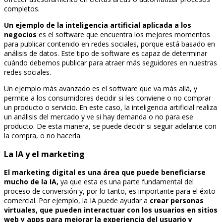
completos.
Un ejemplo de la inteligencia artificial aplicada a los
negocios
es el software que encuentra los mejores momentos
para publicar contenido en redes sociales, porque está basado en
análisis de datos. Este tipo de software es capaz de determinar
cuándo debemos publicar para atraer más seguidores en nuestras
redes sociales.
Un ejemplo más avanzado es el software que va más allá, y
permite a los consumidores decidir si les conviene o no comprar
un producto o servicio. En este caso, la inteligencia artificial realiza
un análisis del mercado y ve si hay demanda o no para ese
producto. De esta manera, se puede decidir si seguir adelante con
la compra, o no hacerla.
La IA y el marketing
El marketing digital es una área que puede beneficiarse
mucho de la IA,
ya que esta es una parte fundamental del
proceso de conversión y, por lo tanto, es importante para el éxito
comercial. Por ejemplo, la IA puede ayudar a
crear personas
virtuales, que pueden interactuar con los usuarios en sitios
web y apps para mejorar la experiencia del usuario y