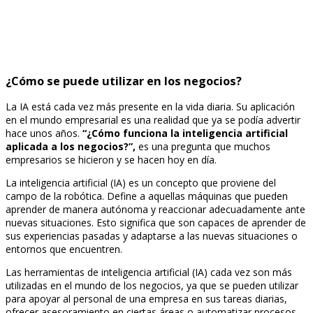
¿Cómo se puede utilizar en los negocios?
La IA está cada vez más presente en la vida diaria. Su aplicación
en el mundo empresarial es una realidad que ya se podía advertir
hace unos años.
“¿Cómo funciona la inteligencia artificial
aplicada a los negocios?”,
es una pregunta que muchos
empresarios se hicieron y se hacen hoy en día.
La inteligencia artificial (IA) es un concepto que proviene del
campo de la robótica. Define a aquellas máquinas que pueden
aprender de manera autónoma y reaccionar adecuadamente ante
nuevas situaciones. Esto significa que son capaces de aprender de
sus experiencias pasadas y adaptarse a las nuevas situaciones o
entornos que encuentren.
Las herramientas de inteligencia artificial (IA) cada vez son más
utilizadas en el mundo de los negocios, ya que se pueden utilizar
para apoyar al personal de una empresa en sus tareas diarias,
ofrecer asesoramiento en ciertas áreas o automatizar procesos