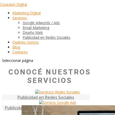
Marketing Digital
Servicios
Google Adwords / Ads
Email Marketing
Diseño Web
Publicidad en Redes Sociales
Quiénes Somos
Blog
Contacto
Seleccionar página
CONOCÉ NUESTROS
SERVICIOS
Publicidad en Redes Sociales
Publicidad en Google