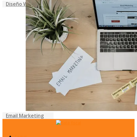
Diseño Web
Email Marketing
Seguir